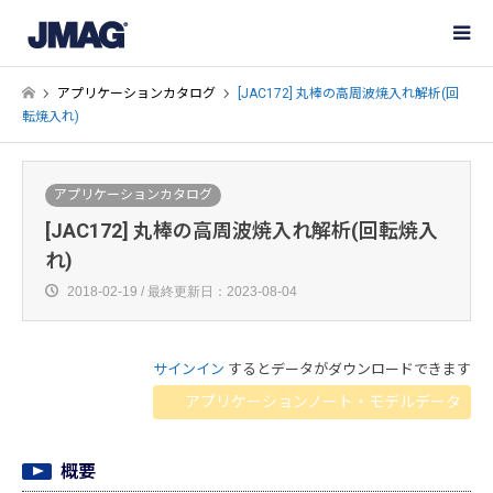
アプリケーションカタログ
[JAC172] 丸棒の高周波焼入れ解析(回
転焼入れ)
アプリケーションカタログ
[JAC172] 丸棒の高周波焼入れ解析(回転焼入
れ)
2018-02-19 / 最終更新日：2023-08-04
サインイン
するとデータがダウンロードできます
アプリケーションノート・モデルデータ
概要