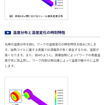
温度分布と温度変化の時刻特性
丸棒の温度分布を図3、ワークの温度変化の時刻特性を図4に示しま
す。加熱コイルに面する表面では渦電流が多く発生するため、温度が
高くなります。また、図4のように、誘導加熱によってワークの表面温
度が先に急上昇し、ワーク内部は熱伝導によって温度が緩やかに上昇
します。