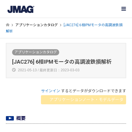
アプリケーションカタログ
[JAC276] 6相IPMモータの高調波鉄損
解析
アプリケーションカタログ
[JAC276] 6相IPMモータの高調波鉄損解析
2021-05-13 / 最終更新日：2023-03-03
サインイン
するとデータがダウンロードできます
アプリケーションノート・モデルデータ
概要