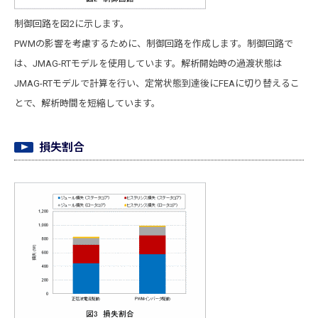
制御回路を図2に示します。
PWMの影響を考慮するために、制御回路を作成します。制御回路で
は、JMAG-RTモデルを使用しています。解析開始時の過渡状態は
JMAG-RTモデルで計算を行い、定常状態到達後にFEAに切り替えるこ
とで、解析時間を短縮しています。
損失割合