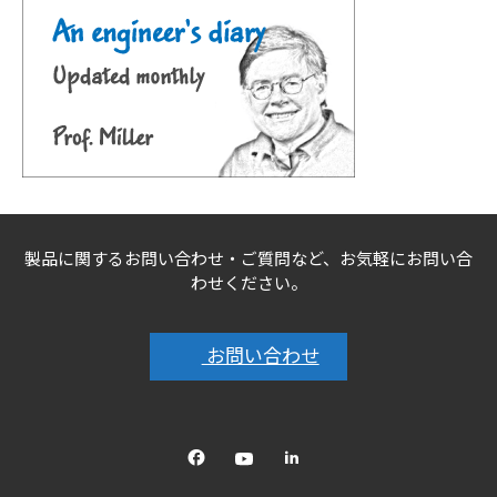
製品に関するお問い合わせ・ご質問など、お気軽にお問い合
わせください。
お問い合わせ
Facebook
YouTube
linkedin