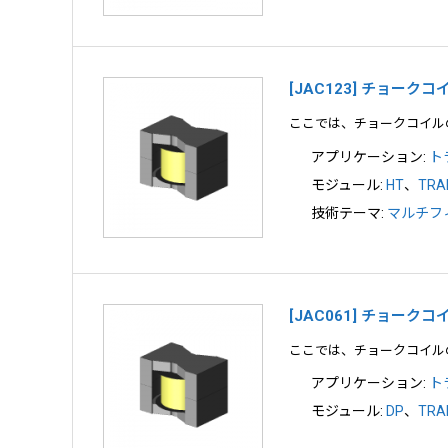
[JAC123] チョーク
ここでは、チョークコイル
アプリケーション:
ト
モジュール:
HT
、
TRA
技術テーマ:
マルチフ
[JAC061] チョー
ここでは、チョークコイル
アプリケーション:
ト
モジュール:
DP
、
TRA