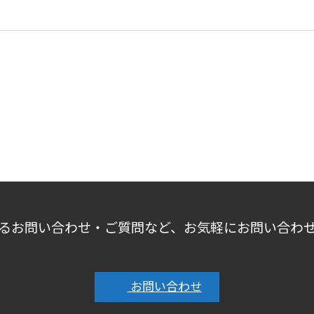
るお問い合わせ・ご質問など、お気軽にお問い合わ
お問い合わせ