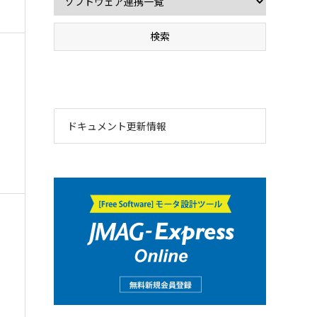
ドキュメント更新情報