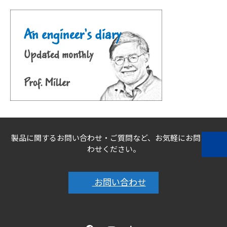
製品に関するお問い合わせ・ご質問など、お気軽にお問い合
わせください。
お問い合わせ