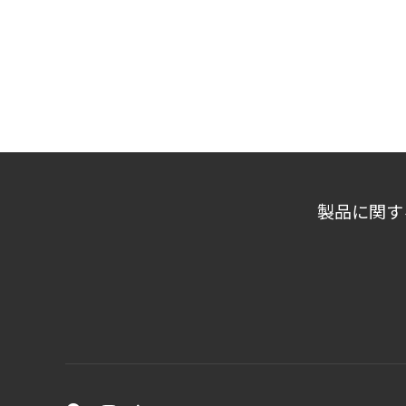
製品に関す