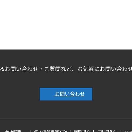
るお問い合わせ・ご質問など、お気軽にお問い合わ
お問い合わせ
会社概要
個人情報保護方針
利用規約
ご利用条件
ク