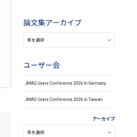
論文集アーカイブ
ユーザー会
JMAG Users Conference 2026 In Germany
JMAG Users Conference 2026 in Taiwan
アーカイブ