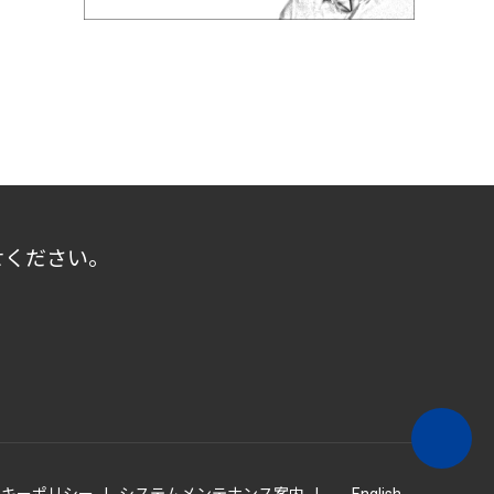
せください。
ッキーポリシー
システムメンテナンス案内
English