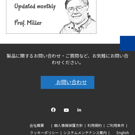
製品に関するお問い合わせ・ご質問など、お気軽にお問い合
わせください。
お問い合わせ
Facebook
YouTube
linkedin
会社概要
個人情報保護方針
利用規約
ご利用条件
クッキーポリシー
システムメンテナンス案内
English