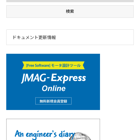
ドキュメント更新情報