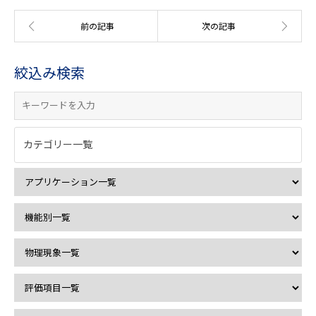
絞込み検索
カテゴリー一覧