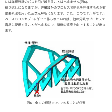
には詳細設計のパスを飛び越えることは出来ません(図6)。
繰り返しになりますが、詳細設計のプロセスで効果を発揮するのが有
限要素法を用いた三次元解析になります。また、このモデルがモデル
ベースのコンセプトに沿って作られていれば、他の分岐やプロセスで
容易に使用することが出来るので、開発の速度を向上することが出来
ます。
図6 全ての経路でOK であることが必要