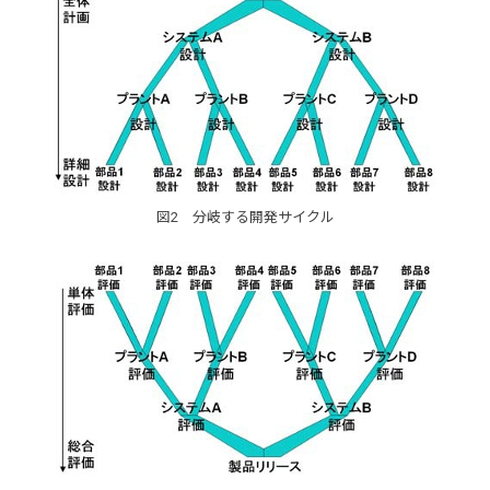
図2 分岐する開発サイクル