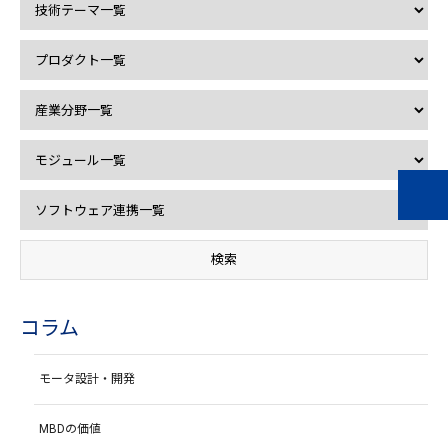
コラム
モータ設計・開発
MBDの価値