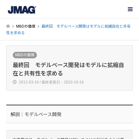
MBDの価値
最終回 モデルベース開発はモデルに拡縮自在と共有
性を求める
MBDの価値
最終回 モデルベース開発はモデルに拡縮自
在と共有性を求める
2012-03-16 / 最終更新日：2023-10-16
解説：モデルベース開発