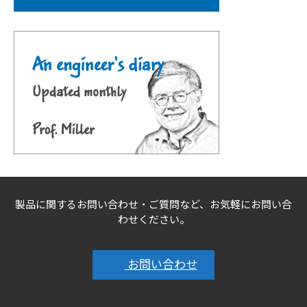
製品に関するお問い合わせ・ご質問など、お気軽にお問い合
わせください。
お問い合わせ