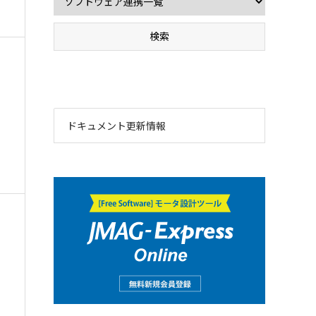
ドキュメント更新情報