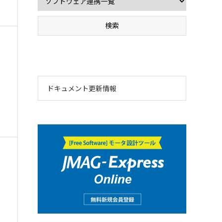
ドキュメント更新情報