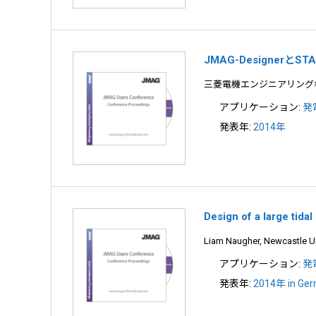
JMAG-Designer
三菱電機エンジニアリング
アプリケーション:
発
発表年:
2014年
Design of a large tida
Liam Naugher, Newcastle Un
アプリケーション:
発
発表年:
2014年 in Ge