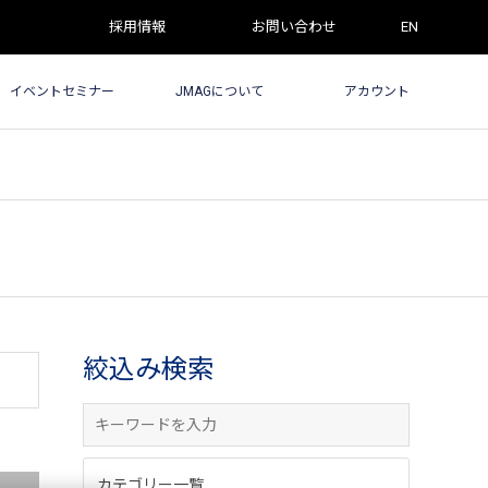
採用情報
お問い合わせ
EN
イベントセミナー
JMAGについて
アカウント
絞込み検索
カテゴリー一覧