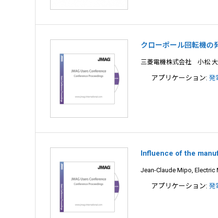
クローポール回転機の
三菱電機株式会社 小松 
アプリケーション:
発
Influence of the manu
Jean-Claude Mipo, Electri
アプリケーション:
発