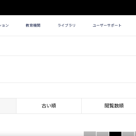
ション
教育機関
ライブラリ
ユーザーサポート
古い順
閲覧数順