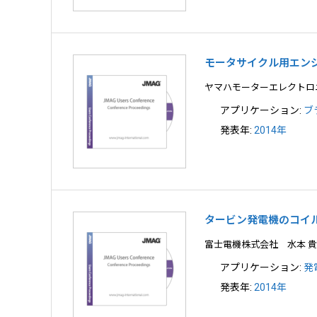
モータサイクル用エン
ヤマハモーターエレクトロ
アプリケーション:
ブ
発表年:
2014年
タービン発電機のコイ
富士電機株式会社 水本 
アプリケーション:
発
発表年:
2014年