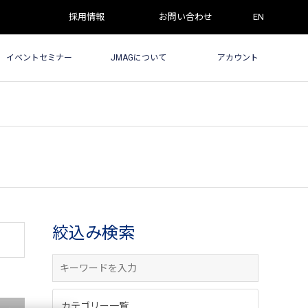
採用情報
お問い合わせ
EN
イベントセミナー
JMAGについて
アカウント
絞込み検索
カテゴリー一覧