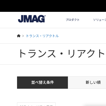
プロダクト
ソリュー
トランス・リアクトル
トランス・リアクト
並べ替え条件
新しい順