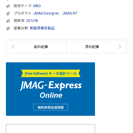
技術テーマ:
MBD
プロダクト:
JMAG-Designer
、
JMAG-RT
発表年:
2010年
産業分野:
家庭用電気製品