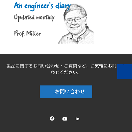
製品に関するお問い合わせ・ご質問など、お気軽にお問い合
わせください。
お問い合わせ
Facebook
YouTube
linkedin