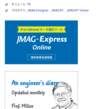
モジュール:
TR
プロダクト:
JMAG-Designer
、
JMAG-RT
、
JMAG-RT Viewer