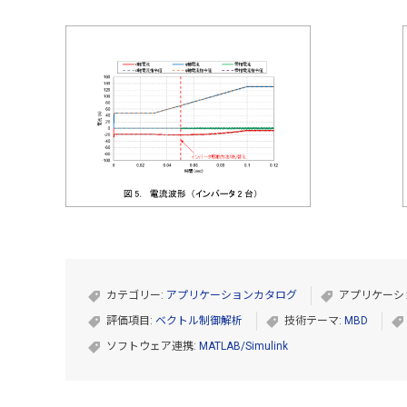
カテゴリー:
アプリケーションカタログ
アプリケーシ
評価項目:
ベクトル制御解析
技術テーマ:
MBD
ソフトウェア連携:
MATLAB/Simulink