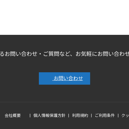
るお問い合わせ・ご質問など、お気軽にお問い合わ
お問い合わせ
会社概要
個人情報保護方針
利用規約
ご利用条件
ク