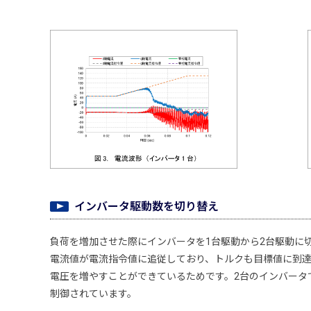
インバータ駆動数を切り替え
負荷を増加させた際にインバータを1台駆動から2台駆動に
電流値が電流指令値に追従しており、トルクも目標値に到達
電圧を増やすことができているためです。2台のインバータ
制御されています。