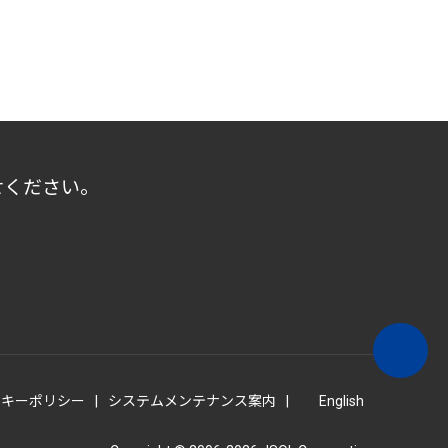
せください。
ッキーポリシー
システムメンテナンス案内
English