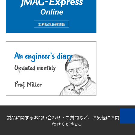
製品に関するお問い合わせ・ご質問など、お気軽にお問い合
わせください。