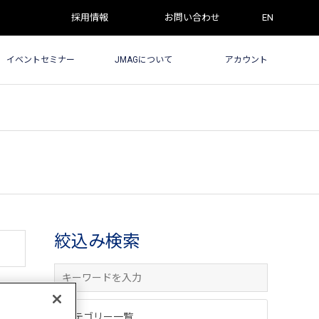
採用情報
お問い合わせ
EN
イベントセミナー
JMAGについて
アカウント
絞込み検索
カテゴリー一覧