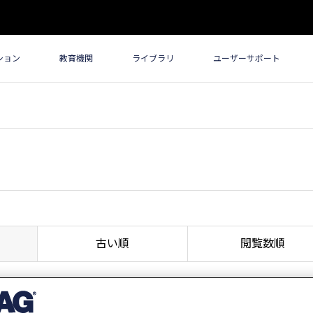
ション
教育機関
ライブラリ
ユーザーサポート
古い順
閲覧数順