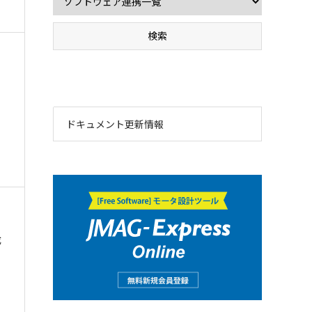
ドキュメント更新情報
成