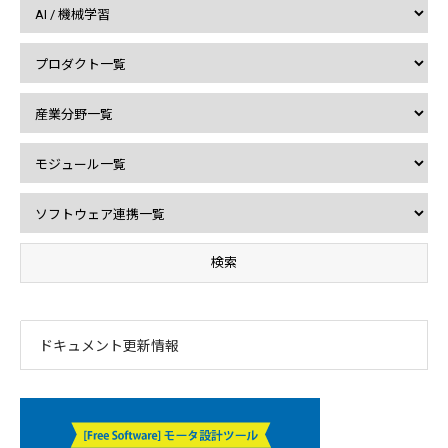
ドキュメント更新情報