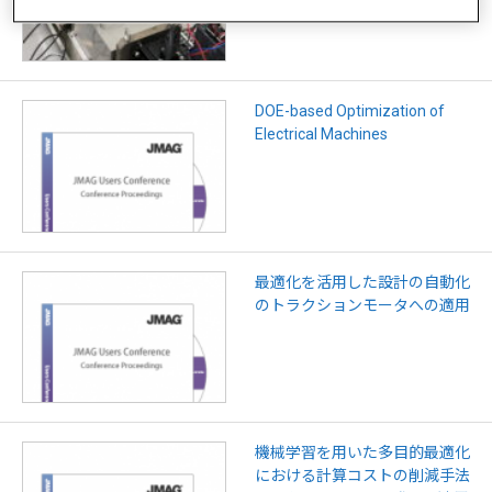
DOE-based Optimization of
Electrical Machines
最適化を活用した設計の自動化
のトラクションモータへの適用
機械学習を用いた多目的最適化
における計算コストの削減手法