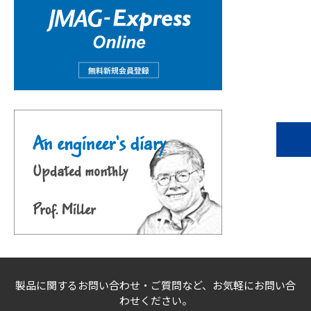
製品に関するお問い合わせ・ご質問など、お気軽にお問い合
わせください。