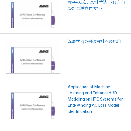
素子の3次元設計手法 -順方向
設計と逆方向設計-
深層学習の最適設計への応用
Application of Machine
Learning and Enhanced 3D
Modeling on HPC Systems for
End-Winding AC Loss Model
Identification