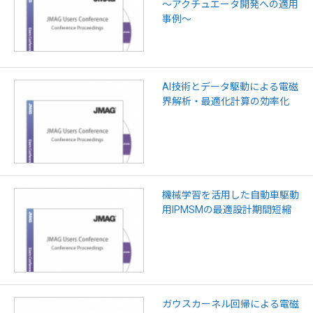
～アクチュエータ開発への適用
事例～
AI技術とデータ駆動による電磁
界解析・最適化計算の効率化
機械学習を活用した自動車駆動
用IPMSMの最適設計期間短縮
ガウスカーネル回帰による電磁