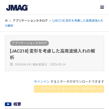
アプリケーションカタログ
[JAC218] 変形を考慮した高周波焼入れ
の解析
アプリケーションカタログ
[JAC218] 変形を考慮した高周波焼入れの解
析
2019-04-18 / 最終更新日：2025-05-14
サインイン
するとデータがダウンロードできます
アプリケーションノート・モデルデータ
概要