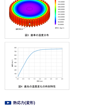
熱応力(変形)