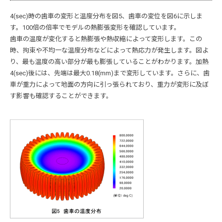
4(sec)時の歯車の変形と温度分布を図5、歯車の変位を図6に示しま
す。100倍の倍率でモデルの熱膨張変形を確認しています。
歯車の温度が変化すると熱膨張や熱収縮によって変形します。この
時、拘束や不均一な温度分布などによって熱応力が発生します。図よ
り、最も温度の高い部分が最も膨張していることがわかります。加熱
4(sec)後には、先端は最大0.18(mm)まで変形しています。さらに、歯
車が重力によって地面の方向に引っ張られており、重力が変形に及ぼ
す影響も確認することができます。