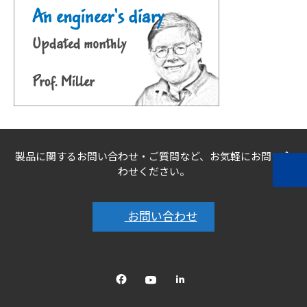
製品に関するお問い合わせ・ご質問など、お気軽にお問い合
わせください。
お問い合わせ
Facebook
YouTube
linkedin