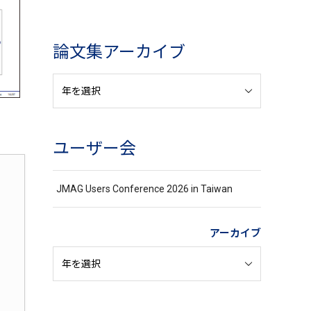
論文集アーカイブ
ユーザー会
JMAG Users Conference 2026 in Taiwan
アーカイブ