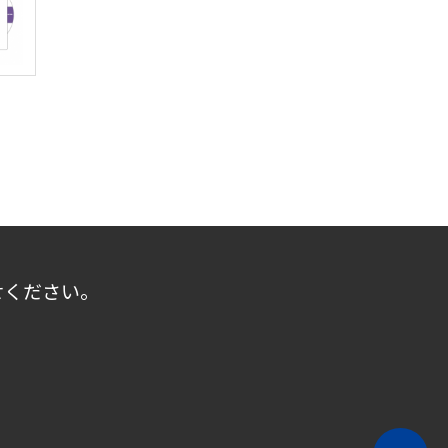
せください。