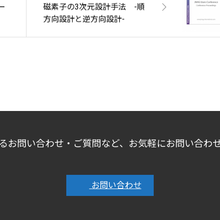
モー
磁素子の3次元設計手法 -順
方向設計と逆方向設計-
連
るお問い合わせ・ご質問など、お気軽にお問い合わ
お問い合わせ