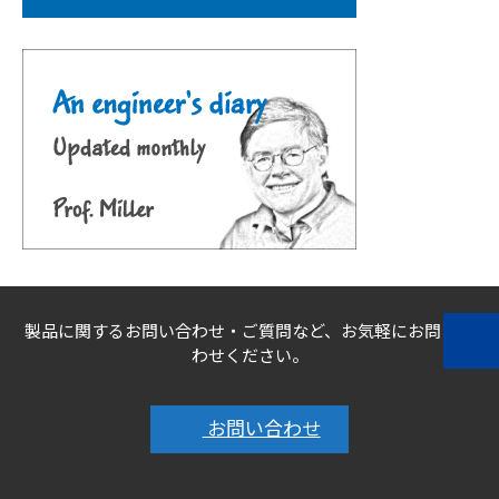
製品に関するお問い合わせ・ご質問など、お気軽にお問い合
わせください。
お問い合わせ