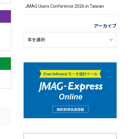
JMAG Users Conference 2026 in Taiwan
アーカイブ