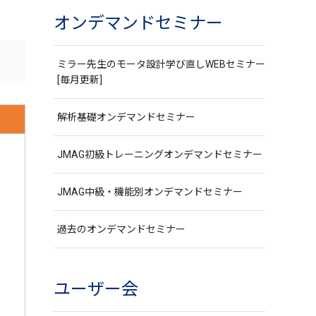
オンデマンドセミナー
ミラー先生のモータ設計学び直しWEBセミナー
[毎月更新]
解析基礎オンデマンドセミナー
JMAG初級トレーニングオンデマンドセミナー
JMAG中級・機能別オンデマンドセミナー
過去のオンデマンドセミナー
ユーザー会