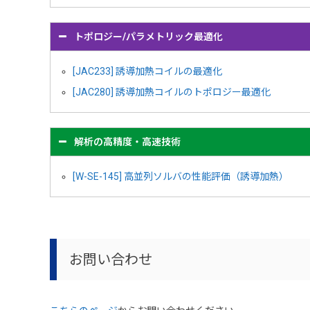
トポロジー/パラメトリック最適化
[JAC233] 誘導加熱コイルの最適化
[JAC280] 誘導加熱コイルのトポロジー最適化
解析の高精度・高速技術
[W-SE-145] 高並列ソルバの性能評価（誘導加熱）
お問い合わせ