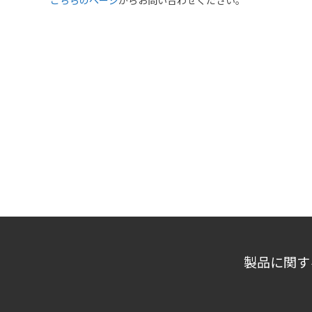
こちらのページ
からお問い合わせください。
製品に関す