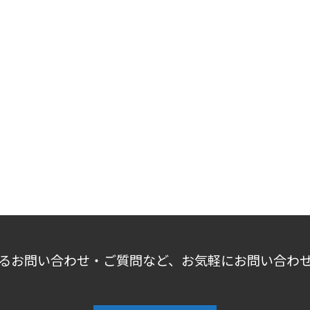
るお問い合わせ・ご質問など、お気軽にお問い合わ