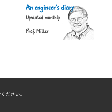
せください。