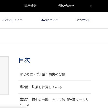
採用情報
お問い合わせ
EN
イベントセミナー
JMAGについて
アカウント
目次
はじめに・第1話：損失の分類
第2話：鉄損を計算してみる
第3話：損失の分離、そして鉄損計算ツールリ
リース