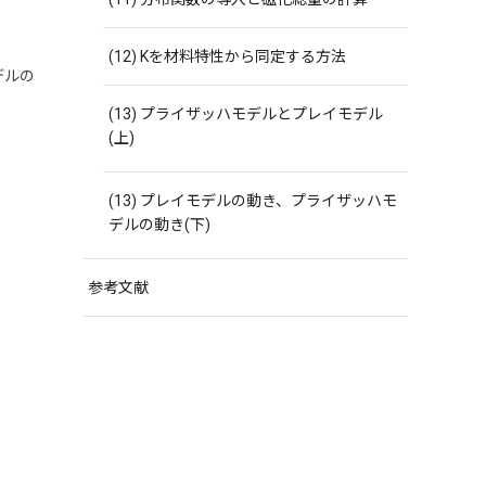
(12) Kを材料特性から同定する方法
デルの
(13) プライザッハモデルとプレイモデル
(上)
(13) プレイモデルの動き、プライザッハモ
デルの動き(下)
参考文献