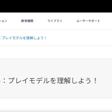
ション
教育機関
ライブラリ
ユーザーサポート
8)：プレイモデルを理解しよう！
8)：プレイモデルを理解しよう！