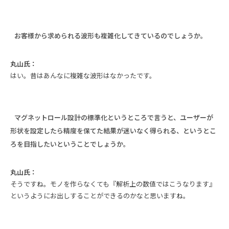
お客様から求められる波形も複雑化してきているのでしょうか。
丸山氏：
はい。昔はあんなに複雑な波形はなかっ
たです。
マグネットロール設計の標準化というところで言うと、ユーザーが
形状を設定したら精度を保てた結果が迷いなく得られる、というとこ
ろを目指したいということでしょうか。
丸山氏：
そうですね。モノを作らなくても『解析上の数値ではこうなります』
というようにお出しすることができるのかなと思いますね。