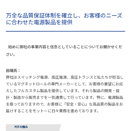
万全な品質保証体制を確立し、お客様のニーズ
に合わせた電源製品を提供
始めに御社の事業内容と信念としていることについてお聞かせくだ
さい。
田端氏：
弊社はスイッチング電源、高圧電源、高圧トランスと私たちが担当し
ているマグネットロールの専門メーカーとして、お客様の要望にお応
えしたフルカスタム製品を提供しています。それら製品の開発・設
計・製造から販売までを一気通貫して行っています。特に、電源製品
を扱っておりますので、お客様に『安全・安心』な高品質の製品をお
届けすることをモットーに日々業務を進めております。