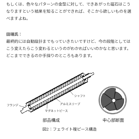
もしくは、色々なパターンの金型に対して、できあがった磁石はこう
なりますという結果を知ることができれば、そこから欲しいものを選
べますよね。
田端氏：
最終的には自動設計までもっていきたいですけど、今の段階としては
こう変えたらこう変わるというのがわかればいいのかなと思います。
どこまでできるのか手探りのところもあります。
図2：フェライト複ピース構造