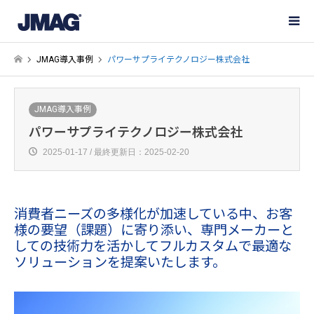
JMAG導入事例
パワーサプライテクノロジー株式会社
JMAG導入事例
パワーサプライテクノロジー株式会社
2025-01-17 / 最終更新日：2025-02-20
消費者ニーズの多様化が加速している中、お客
様の要望（課題）に寄り添い、専門メーカーと
しての技術力を活かしてフルカスタムで最適な
ソリューションを提案いたします。