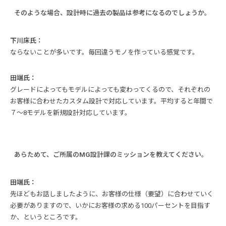
そのような場合、設計時に過去の製品は参考になるのでしょうか。
下川床氏：
ならないことが多いです。毎回違うモノを作っている感覚です。
田端氏：
グレードによってもモデルによっても変わってくるので、それぞれの
お客様に合わせたカスタム設計で対応しています。平均すると年間で
７～8モデルを新規設計対応しています。
あらためて、ご所属のMG設計課のミッションを教えてください。
田端氏：
先ほどもお話しましたように、お客様の仕様（要望）に合わせていく
必要がありますので、いかにお客様の求める100パーセントを目指す
か、というところです。