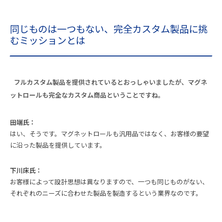
同じものは一つもない、完全カスタム製品に挑
むミッションとは
フルカスタム製品を提供されているとおっしゃいましたが、マグネ
ットロールも完全なカスタム商品ということですね。
田端氏：
はい、そうです。マグネットロールも汎用品ではなく、お客様の要望
に沿った製品を提供しています。
下川床氏：
お客様によって設計思想は異なりますので、一つも同じものがない、
それぞれのニーズに合わせた製品を製造するという業界なのです。