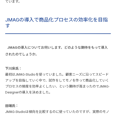
ています。
JMAGの導入で商品化プロセスの効率化を目指
す
JMAGの導入についてお伺いします。どのような期待をもって導入
されたのでしょうか。
下川床氏：
最初はJMAG-Studioを使っていました。顧客ニーズに沿ってスピード
アップを目指していく中で、試作をしてモノを作って商品化していく
プロセスの頻度を効率よくしたい、という期待が高まったのでJMAG-
Designerの導入を決めました。
田端氏：
JMAG-Studioは傾向を比較するのに使っていたのですが、実際のモノ