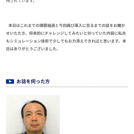
待されています。
本日はこれまでの課題経過と今回再び導入に至るまでの話をお聞か
せいただき、将来的にチャレンジしてみたいと仰っていた内容に私共
もシミュレーション技術で少しでもお力添えできればと思います。本
日はありがとうございました。
お話を伺った方