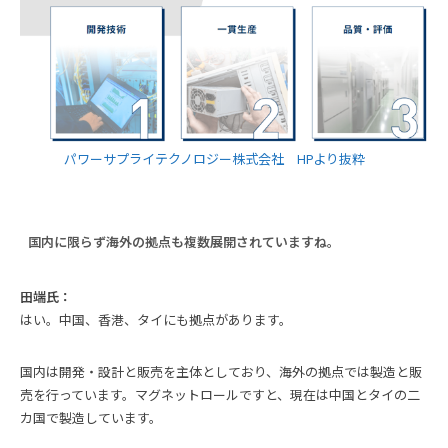
パワーサプライテクノロジー株式会社 HPより抜粋
国内に限らず海外の拠点も複数展開されていますね。
田端氏：
はい。中国、香港、タイにも拠点があります。
国内は開発・設計と販売を主体としており、海外の拠点では製造と販
売を行っています。マグネットロールですと、現在は中国とタイの二
カ国で製造しています。