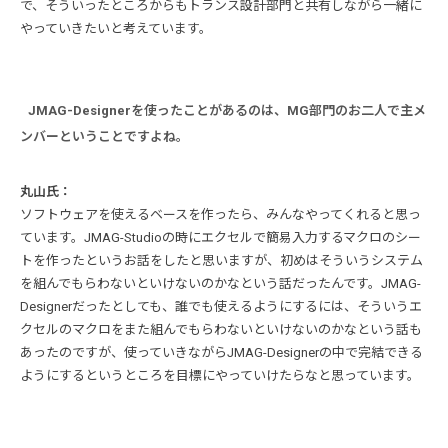
で、そういったところからもトランス設計部門と共有しながら一緒に
やっていきたいと考えています。
JMAG-Designerを使ったことがあるのは、MG部門のお二人で主メ
ンバーということですよね。
丸山氏：
ソフトウェアを使えるベースを作ったら、みんなやってくれると思っ
ています。JMAG-Studioの時にエクセルで簡易入力するマクロのシー
トを作ったというお話をしたと思いますが、初めはそういうシステム
を組んでもらわないといけないのかなという話だったんです。JMAG-
Designerだったとしても、誰でも使えるようにするには、そういうエ
クセルのマクロをまた組んでもらわないといけないのかなという話も
あったのですが、使っていきながらJMAG-Designerの中で完結できる
ようにするというところを目標にやっていけたらなと思っています。