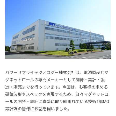
パワーサプライテクノロジー株式会社は、電源製品とマ
グネットロールの専門メーカーとして開発・設計・製
造・販売までを行っています。今回は、お客様の求める
磁気波形やスペックを実現するため、日々マグネットロ
ールの開発・設計に真摯に取り組まれている技術1部MG
設計課の皆様にお話を伺いました。